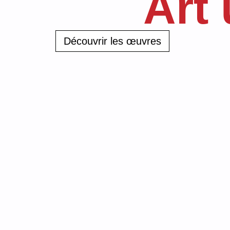
Art 
Découvrir les œuvres