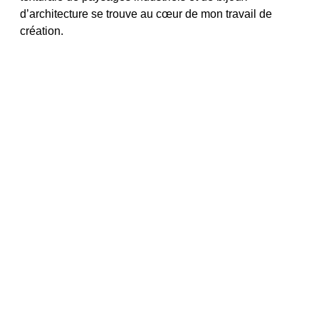
d’architecture se trouve au cœur de mon travail de
création.