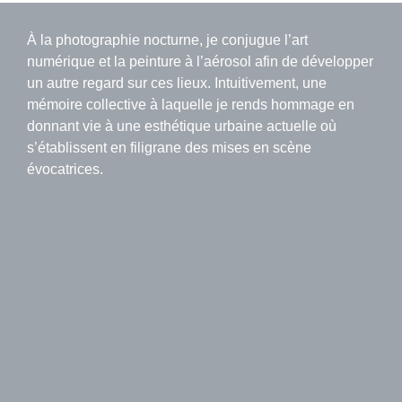
À la photographie nocturne, je conjugue l’art
numérique et la peinture à l’aérosol afin de développer
un autre regard sur ces lieux. Intuitivement, une
mémoire collective à laquelle je rends hommage en
donnant vie à une esthétique urbaine actuelle où
s’établissent en filigrane des mises en scène
évocatrices.