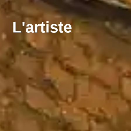
L'artiste