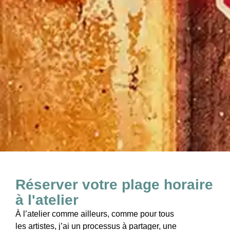
Réserver votre plage horaire
à l'atelier
À l’atelier comme ailleurs, comme pour tous
les artistes, j’ai un processus à partager, une