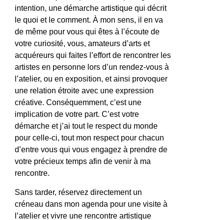
intention, une démarche artistique qui décrit
le quoi et le comment. À mon sens, il en va
de même pour vous qui êtes à l’écoute de
votre curiosité, vous, amateurs d’arts et
acquéreurs qui faites l’effort de rencontrer les
artistes en personne lors d’un rendez-vous à
l’atelier, ou en exposition, et ainsi provoquer
une relation étroite avec une expression
créative. Conséquemment, c’est une
implication de votre part. C’est votre
démarche et j’ai tout le respect du monde
pour celle-ci, tout mon respect pour chacun
d’entre vous qui vous engagez à prendre de
votre précieux temps afin de venir à ma
rencontre.
Sans tarder, réservez directement un
créneau dans mon agenda pour une visite à
l’atelier et vivre une rencontre artistique