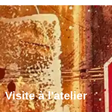
Visite à l'atelier