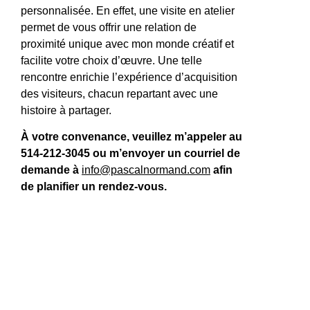
personnalisée. En effet, une visite en atelier
permet de vous offrir une relation de
proximité unique avec mon monde créatif et
facilite votre choix d’œuvre. Une telle
rencontre enrichie l’expérience d’acquisition
des visiteurs, chacun repartant avec une
histoire à partager.
À votre convenance, veuillez m’appeler au
514-212-3045 ou m’envoyer un courriel de
demande à
info@pascalnormand.com
afin
de planifier un rendez-vous.