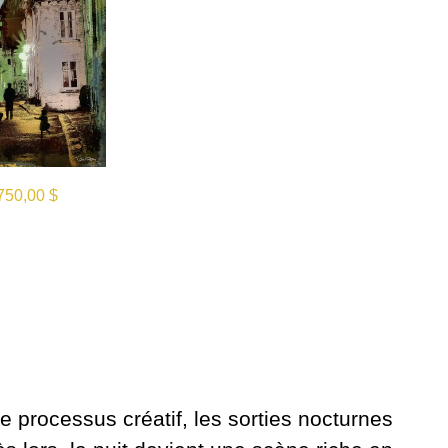
750,00
$
e processus créatif, les sorties nocturnes