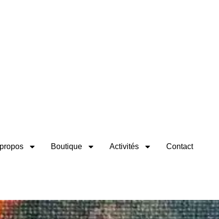
propos
Boutique
Activités
Contact