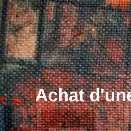
Achat d'un