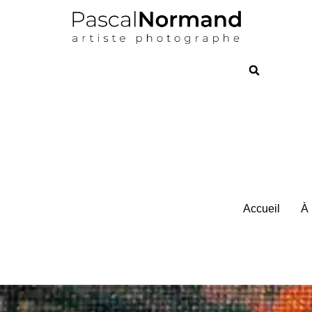
Accueil
À 