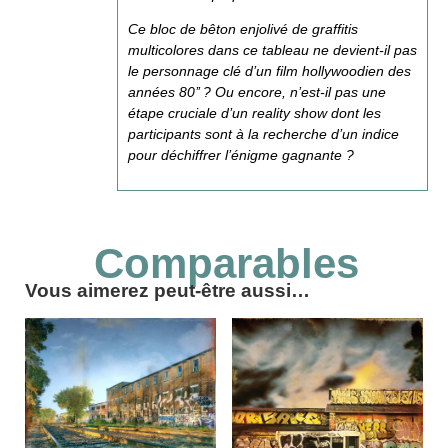
Ce bloc de bêton enjolivé de graffitis
multicolores dans ce tableau ne devient-il pas
le personnage clé d’un film hollywoodien des
années 80’’ ? Ou encore, n’est-il pas une
étape cruciale d’un reality show dont les
participants sont à la recherche d’un indice
pour déchiffrer l’énigme gagnante ?
Comparables
Vous aimerez peut-être aussi…