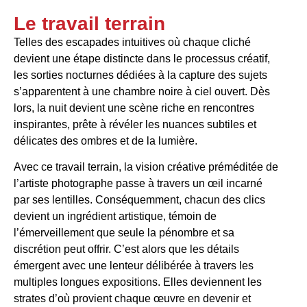
Le travail terrain
Telles des escapades intuitives où chaque cliché
devient une étape distincte dans le processus créatif,
les sorties nocturnes dédiées à la capture des sujets
s’apparentent à une chambre noire à ciel ouvert. Dès
lors, la nuit devient une scène riche en rencontres
inspirantes, prête à révéler les nuances subtiles et
délicates des ombres et de la lumière.
Avec ce travail terrain, la vision créative préméditée de
l’artiste photographe passe à travers un œil incarné
par ses lentilles. Conséquemment, chacun des clics
devient un ingrédient artistique, témoin de
l’émerveillement que seule la pénombre et sa
discrétion peut offrir. C’est alors que les détails
émergent avec une lenteur délibérée à travers les
multiples longues expositions. Elles deviennent les
strates d’où provient chaque œuvre en devenir et