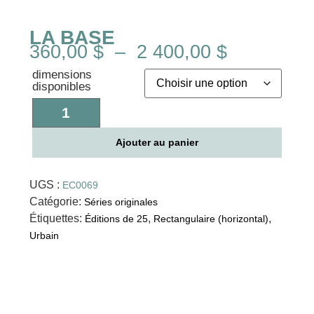
LA BASE
360,00
$
–
2 400,00
$
dimensions
disponibles
Ajouter au panier
UGS :
EC0069
Catégorie:
Séries originales
Étiquettes:
,
,
Éditions de 25
Rectangulaire (horizontal)
Urbain