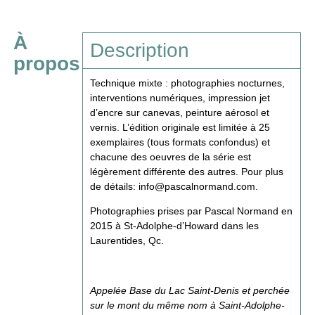
À
Description
propos
Technique mixte : photographies nocturnes,
interventions numériques, impression jet
d’encre sur canevas, peinture aérosol et
vernis. L’édition originale est limitée à 25
exemplaires (tous formats confondus) et
chacune des oeuvres de la série est
légèrement différente des autres. Pour plus
de détails:
info@pascalnormand.com
.
Photographies prises par Pascal Normand en
2015 à St-Adolphe-d’Howard dans les
Laurentides, Qc.
Appelée Base du Lac Saint-Denis et perchée
sur le mont du même nom à Saint-Adolphe-