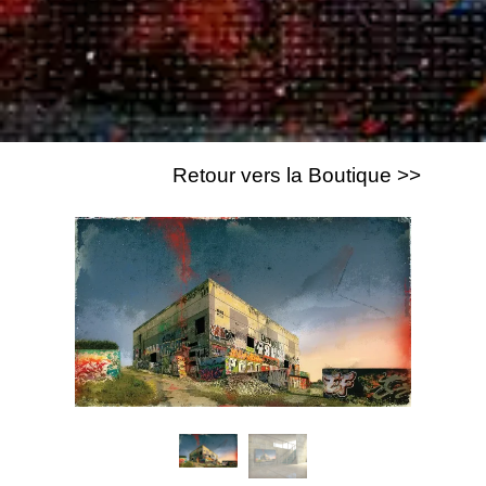
Retour vers la Boutique >>