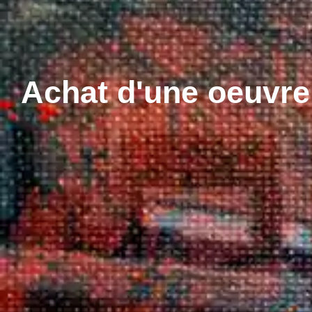
Achat d'une oeuvre