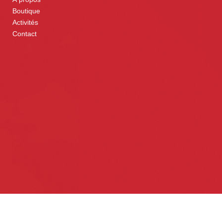
Boutique
Activités
Contact