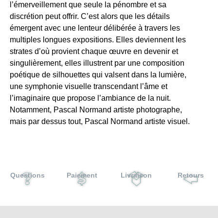
l’émerveillement que seule la pénombre et sa
discrétion peut offrir. C’est alors que les détails
émergent avec une lenteur délibérée à travers les
multiples longues expositions. Elles deviennent les
strates d’où provient chaque œuvre en devenir et
singulièrement, elles illustrent par une composition
poétique de silhouettes qui valsent dans la lumière,
une symphonie visuelle transcendant l’âme et
l’imaginaire que propose l’ambiance de la nuit.
Notamment, Pascal Normand artiste photographe,
mais par dessus tout, Pascal Normand artiste visuel.
Questions
Paiement
Livraison
Retours