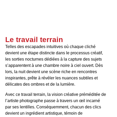
Le travail terrain
Telles des escapades intuitives où chaque cliché
devient une étape distincte dans le processus créatif,
les sorties nocturnes dédiées à la capture des sujets
s’apparentent à une chambre noire à ciel ouvert. Dès
lors, la nuit devient une scène riche en rencontres
inspirantes, prête à révéler les nuances subtiles et
délicates des ombres et de la lumière.
Avec ce travail terrain, la vision créative préméditée de
l’artiste photographe passe à travers un œil incarné
par ses lentilles. Conséquemment, chacun des clics
devient un ingrédient artistique, témoin de