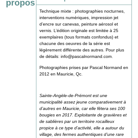
propos
Technique mixte : photographies nocturnes,
interventions numériques, impression jet
d’encre sur canevas, peinture aérosol et
vernis. L’édition originale est limitée à 25
exemplaires (tous formats confondus) et
chacune des oeuvres de la série est
légèrement différente des autres. Pour plus
de détails:
info@pascalnormand.com
.
Photographies prises par Pascal Normand en
2012 en Mauricie, Qc.
Sainte-Angèle-de-Prémont est une
municipalité assez jeune comparativement à
d’autres en Mauricie, car elle fêtera ses 100
bougies en 2017. Exploitante de gravières et
de sablières par un territoire rocailleux
propice à ce type d’activité, elle a autour du
village, des fermes authentiques d’une rare