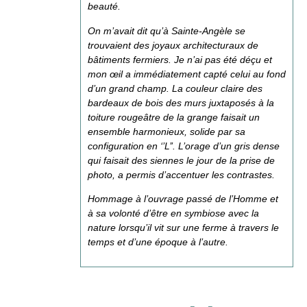
beauté.
On m’avait dit qu’à Sainte-Angèle se
trouvaient des joyaux architecturaux de
bâtiments fermiers. Je n’ai pas été déçu et
mon œil a immédiatement capté celui au fond
d’un grand champ. La couleur claire des
bardeaux de bois des murs juxtaposés à la
toiture rougeâtre de la grange faisait un
ensemble harmonieux, solide par sa
configuration en ‘’L’’. L’orage d’un gris dense
qui faisait des siennes le jour de la prise de
photo, a permis d’accentuer les contrastes.
Hommage à l’ouvrage passé de l’Homme et
à sa volonté d’être en symbiose avec la
nature lorsqu’il vit sur une ferme à travers le
temps et d’une époque à l’autre.