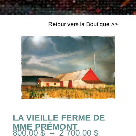
Retour vers la Boutique >>
LA VIEILLE FERME DE
MME PRÉMONT
800,00
$
–
2 700,00
$