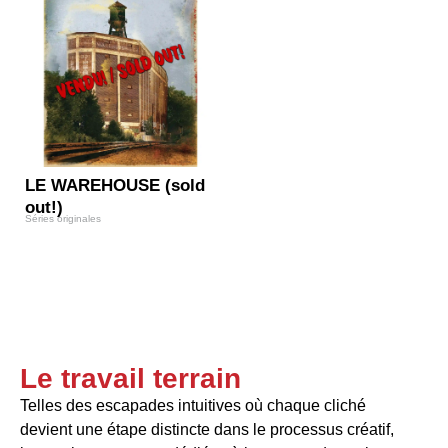
LE WAREHOUSE (sold
out!)
Séries originales
Le travail terrain
Telles des escapades intuitives où chaque cliché
devient une étape distincte dans le processus créatif,