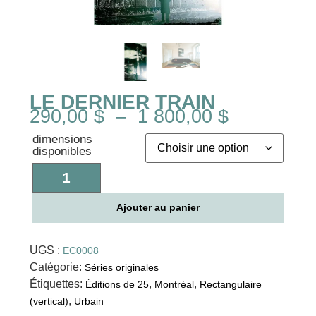
LE DERNIER TRAIN
290,00
$
–
1 800,00
$
dimensions
disponibles
Ajouter au panier
UGS :
EC0008
Catégorie:
Séries originales
Étiquettes:
,
,
Éditions de 25
Montréal
Rectangulaire
,
(vertical)
Urbain