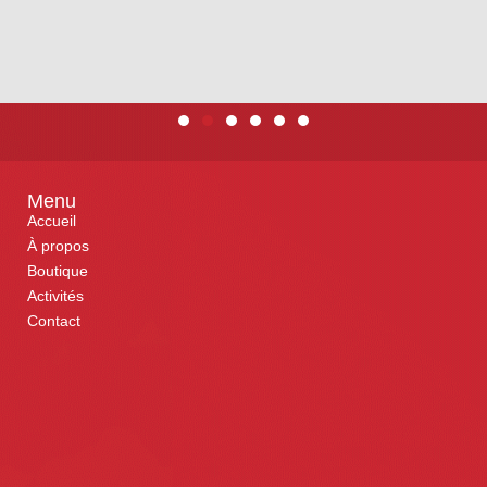
Menu
Accueil
À propos
Boutique
Activités
Contact