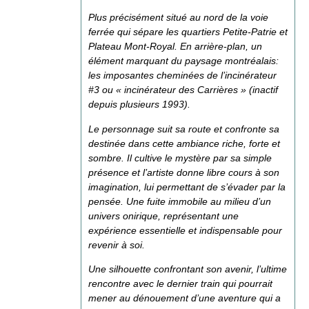
Plus précisément situé au nord de la voie
ferrée qui sépare les quartiers Petite-Patrie et
Plateau Mont-Royal. En arrière-plan, un
élément marquant du paysage montréalais:
les imposantes cheminées de l’incinérateur
#3 ou « incinérateur des Carrières » (inactif
depuis plusieurs 1993).
Le personnage suit sa route et confronte sa
destinée dans cette ambiance riche, forte et
sombre. Il cultive le mystère par sa simple
présence et l’artiste donne libre cours à son
imagination, lui permettant de s’évader par la
pensée. Une fuite immobile au milieu d’un
univers onirique, représentant une
expérience essentielle et indispensable pour
revenir à soi.
Une silhouette confrontant son avenir, l’ultime
rencontre avec le dernier train qui pourrait
mener au dénouement d’une aventure qui a