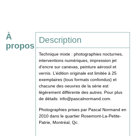
À
Description
propos
Technique mixte : photographies nocturnes,
interventions numériques, impression jet
d’encre sur canevas, peinture aérosol et
vernis. L’édition originale est limitée à 25
exemplaires (tous formats confondus) et
chacune des oeuvres de la série est
légèrement différente des autres. Pour plus
de détails:
info@pascalnormand.com
.
Photographies prises par Pascal Normand en
2010 dans le quartier Rosemont-La-Petite-
Patrie, Montréal, Qc.