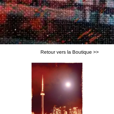
Retour vers la Boutique >>