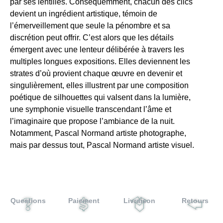
par ses lentilles. Conséquemment, chacun des clics
devient un ingrédient artistique, témoin de
l’émerveillement que seule la pénombre et sa
discrétion peut offrir. C’est alors que les détails
émergent avec une lenteur délibérée à travers les
multiples longues expositions. Elles deviennent les
strates d’où provient chaque œuvre en devenir et
singulièrement, elles illustrent par une composition
poétique de silhouettes qui valsent dans la lumière,
une symphonie visuelle transcendant l’âme et
l’imaginaire que propose l’ambiance de la nuit.
Notamment, Pascal Normand artiste photographe,
mais par dessus tout, Pascal Normand artiste visuel.
Questions
Paiement
Livraison
Retours