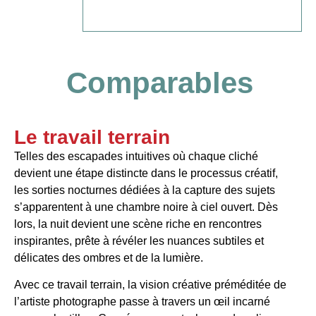
Comparables
Le travail terrain
Telles des escapades intuitives où chaque cliché
devient une étape distincte dans le processus créatif,
les sorties nocturnes dédiées à la capture des sujets
s’apparentent à une chambre noire à ciel ouvert. Dès
lors, la nuit devient une scène riche en rencontres
inspirantes, prête à révéler les nuances subtiles et
délicates des ombres et de la lumière.
Avec ce travail terrain, la vision créative préméditée de
l’artiste photographe passe à travers un œil incarné