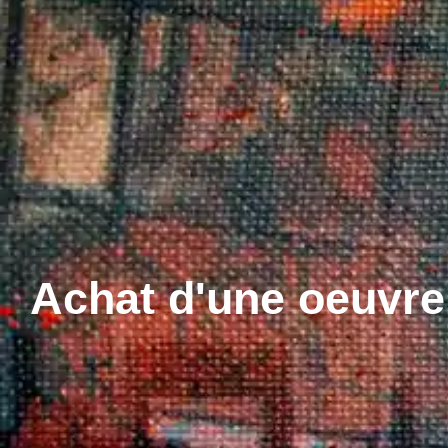
Achat d'une oeuvre