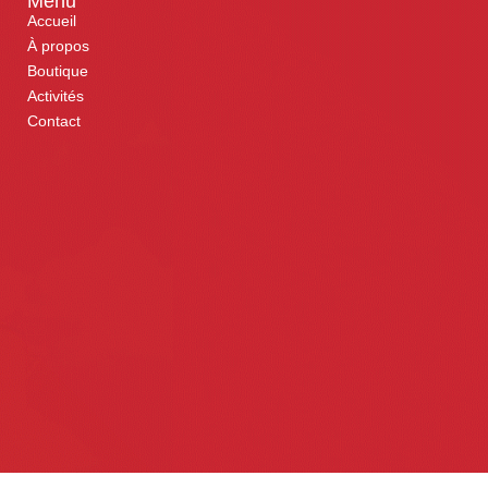
Menu
Accueil
À propos
Boutique
Activités
Contact