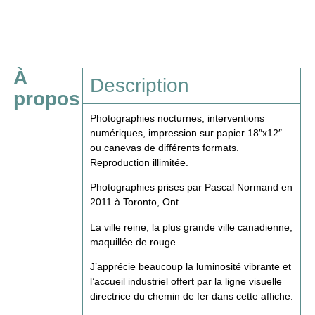
À
Description
propos
Photographies nocturnes, interventions
numériques, impression sur papier 18″x12″
ou canevas de différents formats.
Reproduction illimitée.
Photographies prises par Pascal Normand en
2011 à Toronto, Ont.
La ville reine, la plus grande ville canadienne,
maquillée de rouge.
J’apprécie beaucoup la luminosité vibrante et
l’accueil industriel offert par la ligne visuelle
directrice du chemin de fer dans cette affiche.