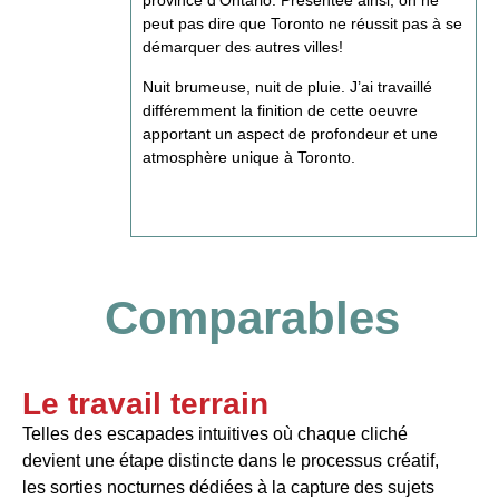
province d’Ontario. Présentée ainsi, on ne
peut pas dire que Toronto ne réussit pas à se
démarquer des autres villes!
Nuit brumeuse, nuit de pluie. J’ai travaillé
différemment la finition de cette oeuvre
apportant un aspect de profondeur et une
atmosphère unique à Toronto.
Comparables
Le travail terrain
Telles des escapades intuitives où chaque cliché
devient une étape distincte dans le processus créatif,
les sorties nocturnes dédiées à la capture des sujets