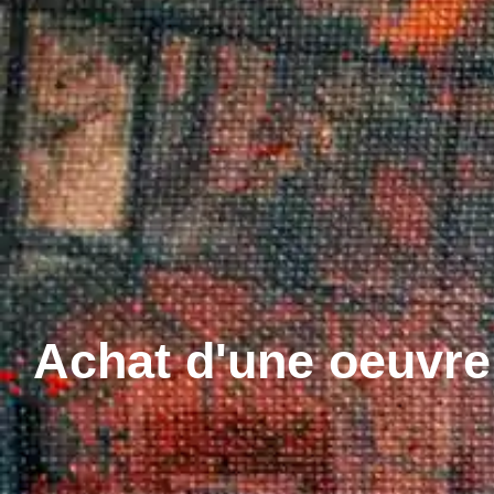
Achat d'une oeuvre