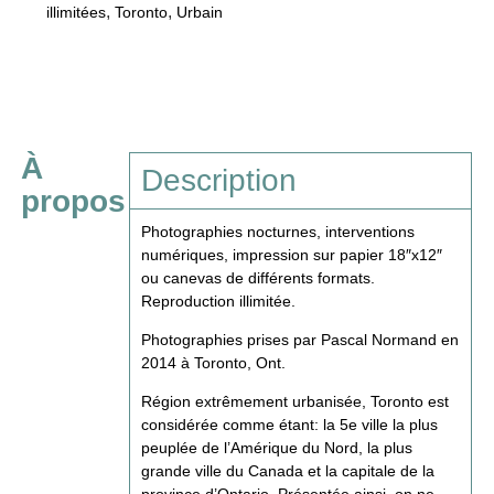
,
,
illimitées
Toronto
Urbain
À
Description
propos
Photographies nocturnes, interventions
numériques, impression sur papier 18″x12″
ou canevas de différents formats.
Reproduction illimitée.
Photographies prises par Pascal Normand en
2014 à Toronto, Ont.
Région extrêmement urbanisée, Toronto est
considérée comme étant: la 5e ville la plus
peuplée de l’Amérique du Nord, la plus
grande ville du Canada et la capitale de la