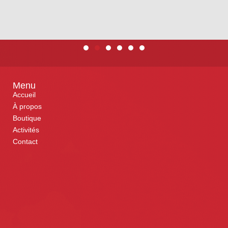
Menu
Accueil
À propos
Boutique
Activités
Contact