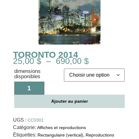
TORONTO 2014
25,00
$
–
690,00
$
dimensions
disponibles
Ajouter au panier
UGS :
CC0301
Catégorie:
Affiches et reproductions
Étiquettes:
,
Rectangulaire (vertical)
Reproductions