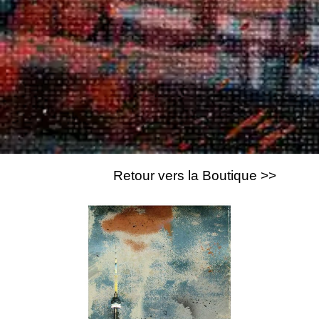
Retour vers la Boutique >>