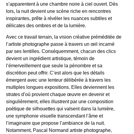
s’apparentent à une chambre noire à ciel ouvert. Dès
lors, la nuit devient une scène riche en rencontres
inspirantes, prête à révéler les nuances subtiles et
délicates des ombres et de la lumière.
Avec ce travail terrain, la vision créative préméditée de
l’artiste photographe passe à travers un œil incarné
par ses lentilles. Conséquemment, chacun des clics
devient un ingrédient artistique, témoin de
l’émerveillement que seule la pénombre et sa
discrétion peut offrir. C’est alors que les détails
émergent avec une lenteur délibérée à travers les
multiples longues expositions. Elles deviennent les
strates d’où provient chaque œuvre en devenir et
singulièrement, elles illustrent par une composition
poétique de silhouettes qui valsent dans la lumière,
une symphonie visuelle transcendant l’âme et
l’imaginaire que propose l’ambiance de la nuit.
Notamment, Pascal Normand artiste photographe,