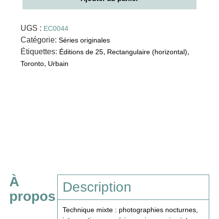
UGS :
EC0044
Catégorie:
Séries originales
Étiquettes:
,
,
Éditions de 25
Rectangulaire (horizontal)
,
Toronto
Urbain
À
Description
propos
Technique mixte : photographies nocturnes,