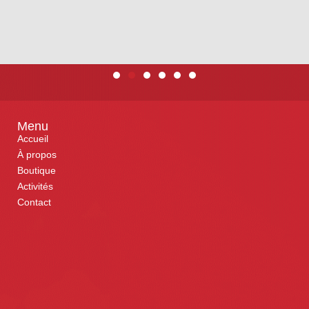
Menu
Accueil
À propos
Boutique
Activités
Contact