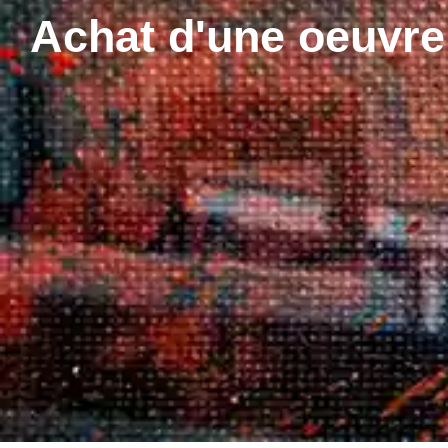
Achat d'une oeuvre