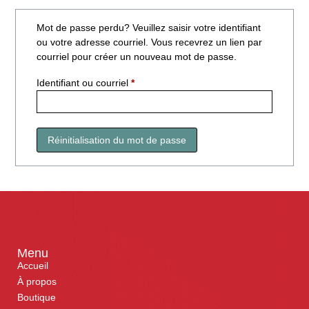
Mot de passe perdu? Veuillez saisir votre identifiant
ou votre adresse courriel. Vous recevrez un lien par
courriel pour créer un nouveau mot de passe.
Identifiant ou courriel
*
Réinitialisation du mot de passe
Menu
Accueil
À propos
Boutique