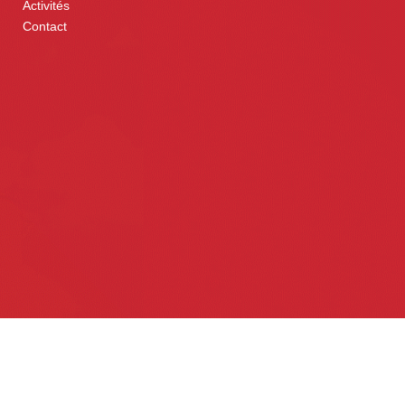
Activités
Contact