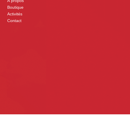
À propos
Boutique
Activités
Contact