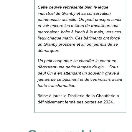
Cette oeuvre représente bien le lègue
industriel de Granby et sa conservation
patrimoniale actuelle. On peut presque sentir
et voir encore les milliers de travailleurs qui
marchaient, boite à lunch à la main, vers ces
lieux chaque matin. Ces bâtiments ont forgé
un Granby prospère et lui ont permis de se
démarquer.
Un petit coup pour se chauffer le coeur en
dégustant une petite lampée de gin… Sous
peu! On a en attendant un souvenir gravé à
jamais de ce bâtiment et de ces voisins avant
toute transformation.
*Mise à jour : la Distillerie de la Chaufferie a
définitivement fermé ses portes en 2024.