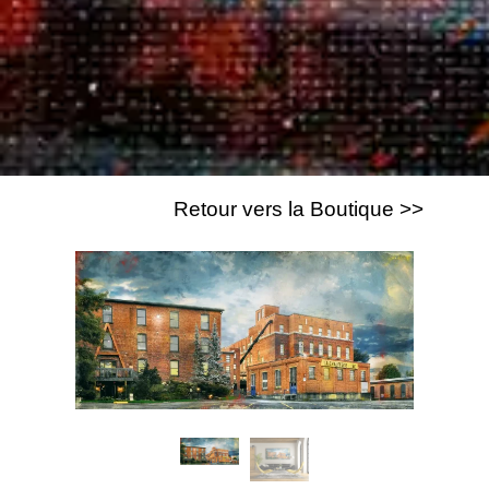
Retour vers la Boutique >>