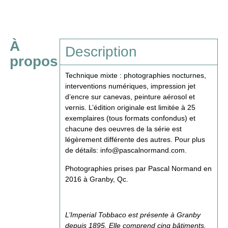
À
Description
propos
Technique mixte : photographies nocturnes,
interventions numériques, impression jet
d’encre sur canevas, peinture aérosol et
vernis. L’édition originale est limitée à 25
exemplaires (tous formats confondus) et
chacune des oeuvres de la série est
légèrement différente des autres. Pour plus
de détails:
info@pascalnormand.com
.
Photographies prises par Pascal Normand en
2016 à Granby, Qc.
L’Imperial Tobbaco est présente à Granby
depuis 1895. Elle comprend cinq bâtiments.