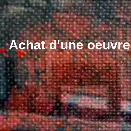
Achat d'une oeuvre