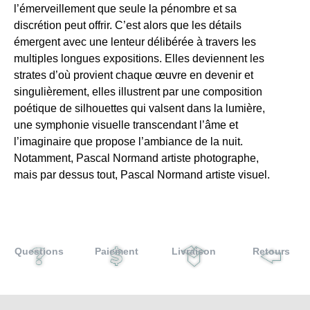
l’émerveillement que seule la pénombre et sa
discrétion peut offrir. C’est alors que les détails
émergent avec une lenteur délibérée à travers les
multiples longues expositions. Elles deviennent les
strates d’où provient chaque œuvre en devenir et
singulièrement, elles illustrent par une composition
poétique de silhouettes qui valsent dans la lumière,
une symphonie visuelle transcendant l’âme et
l’imaginaire que propose l’ambiance de la nuit.
Notamment, Pascal Normand artiste photographe,
mais par dessus tout, Pascal Normand artiste visuel.
Questions
Paiement
Livraison
Retours