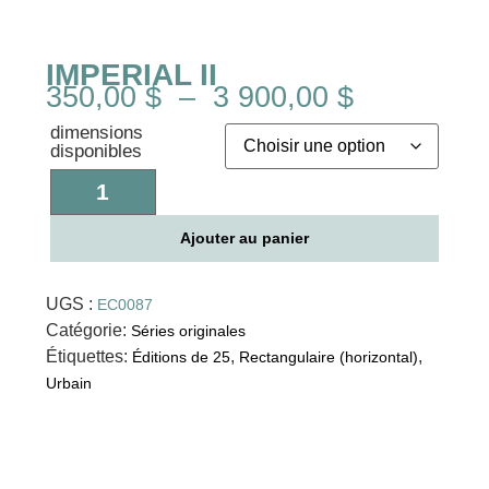
IMPERIAL II
350,00
$
–
3 900,00
$
dimensions
disponibles
Ajouter au panier
UGS :
EC0087
Catégorie:
Séries originales
Étiquettes:
,
,
Éditions de 25
Rectangulaire (horizontal)
Urbain