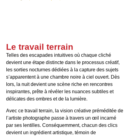
Le travail terrain
Telles des escapades intuitives où chaque cliché
devient une étape distincte dans le processus créatif,
les sorties nocturnes dédiées à la capture des sujets
s’apparentent à une chambre noire à ciel ouvert. Dès
lors, la nuit devient une scène riche en rencontres
inspirantes, prête à révéler les nuances subtiles et
délicates des ombres et de la lumière.
Avec ce travail terrain, la vision créative préméditée de
l’artiste photographe passe à travers un œil incarné
par ses lentilles. Conséquemment, chacun des clics
devient un ingrédient artistique, témoin de