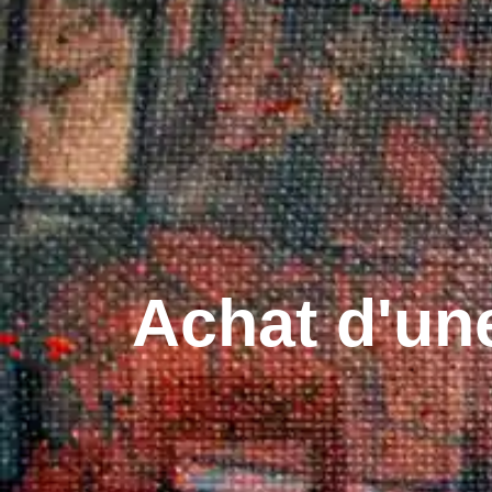
Achat d'un