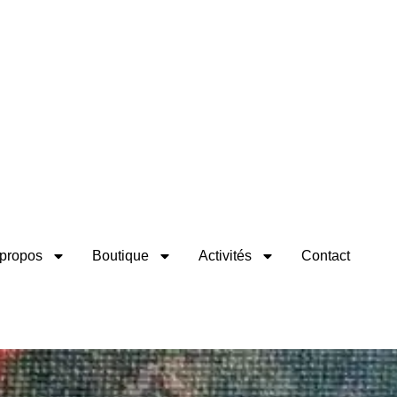
propos
Boutique
Activités
Contact