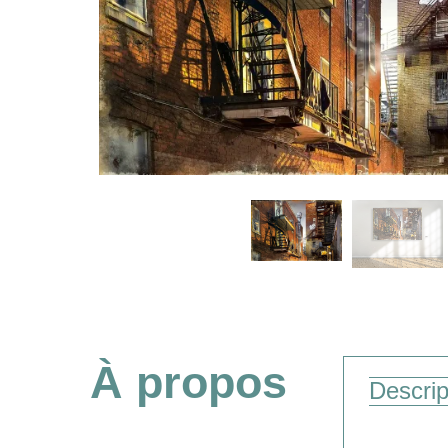
À propos
Descrip