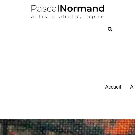
Accueil
À 