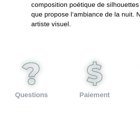
composition poétique de silhouettes 
que propose l’ambiance de la nuit.
artiste visuel.
Questions
Paiement