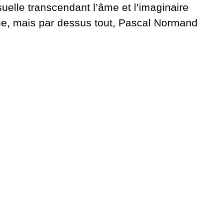
uelle transcendant l’âme et l’imaginaire
he, mais par dessus tout, Pascal Normand