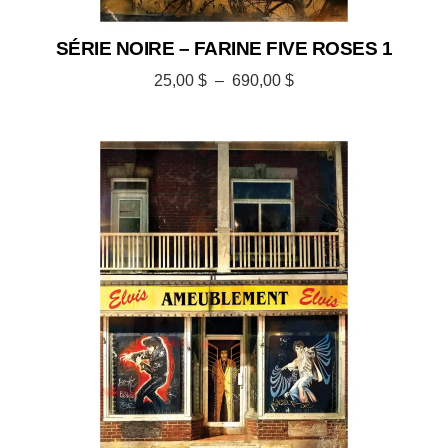
SÉRIE NOIRE – FARINE FIVE ROSES 1
25,00
$
–
690,00
$