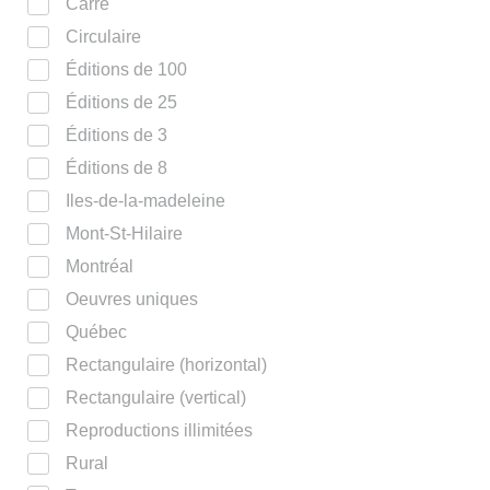
Carré
Circulaire
Éditions de 100
Éditions de 25
Éditions de 3
Éditions de 8
Iles-de-la-madeleine
Mont-St-Hilaire
Montréal
Oeuvres uniques
Québec
Rectangulaire (horizontal)
Rectangulaire (vertical)
Reproductions illimitées
Rural