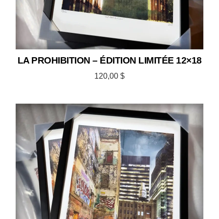
LA PROHIBITION – ÉDITION LIMITÉE 12×18
120,00
$