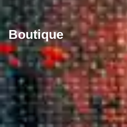
Boutique