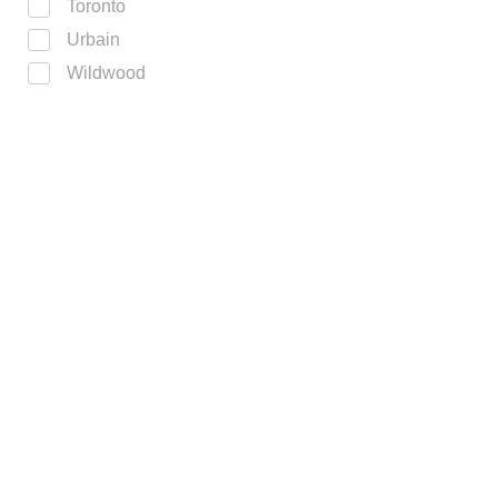
Toronto
Urbain
Wildwood