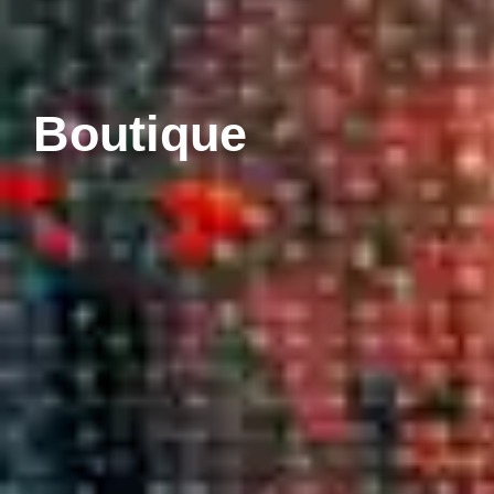
Boutique