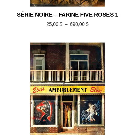
SÉRIE NOIRE – FARINE FIVE ROSES 1
25,00
$
–
690,00
$