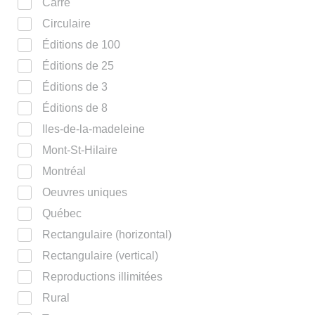
Carré
Circulaire
Éditions de 100
Éditions de 25
Éditions de 3
Éditions de 8
Iles-de-la-madeleine
Mont-St-Hilaire
Montréal
Oeuvres uniques
Québec
Rectangulaire (horizontal)
Rectangulaire (vertical)
Reproductions illimitées
Rural