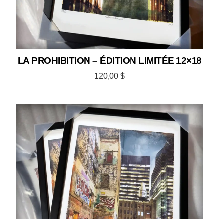
LA PROHIBITION – ÉDITION LIMITÉE 12×18
120,00
$