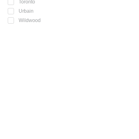
Toronto
Urbain
Wildwood