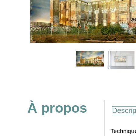
À propos
Descrip
Technique