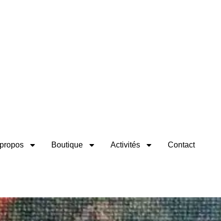
propos
Boutique
Activités
Contact