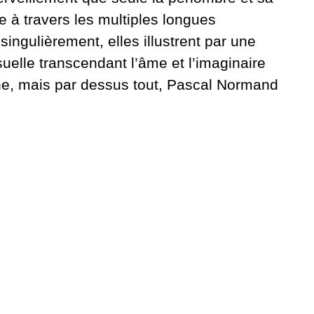
ée à travers les multiples longues
ingulièrement, elles illustrent par une
uelle transcendant l’âme et l’imaginaire
he, mais par dessus tout, Pascal Normand