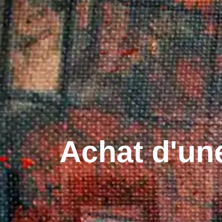
Achat d'un