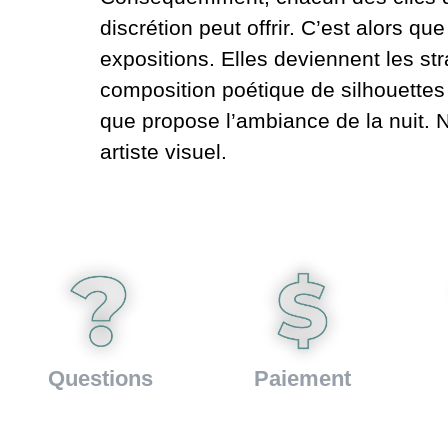
discrétion peut offrir. C’est alors q
expositions. Elles deviennent les st
composition poétique de silhouettes 
que propose l’ambiance de la nuit.
artiste visuel.
Questions
Paiement