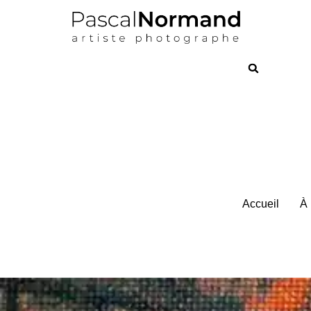
Accueil
À 