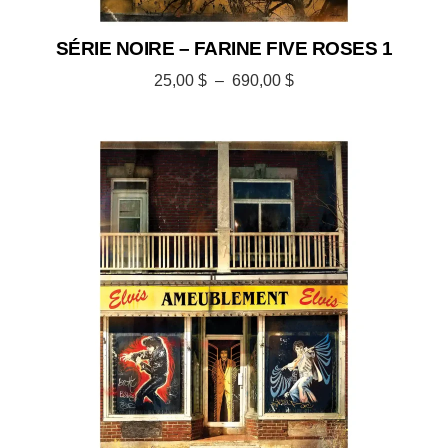
SÉRIE NOIRE – FARINE FIVE ROSES 1
25,00
$
–
690,00
$