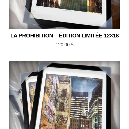
LA PROHIBITION – ÉDITION LIMITÉE 12×18
120,00
$