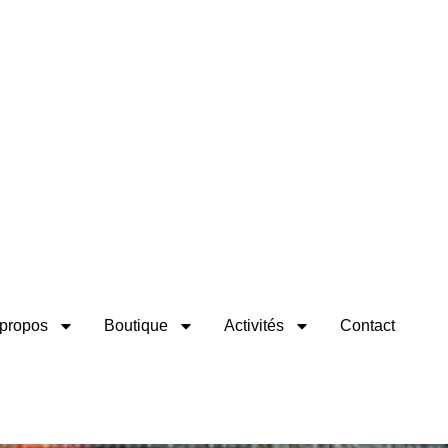
propos
Boutique
Activités
Contact