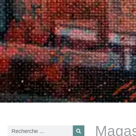
Magas