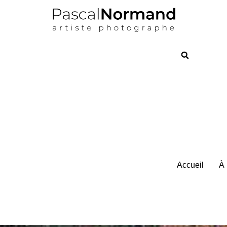
Accueil
À 