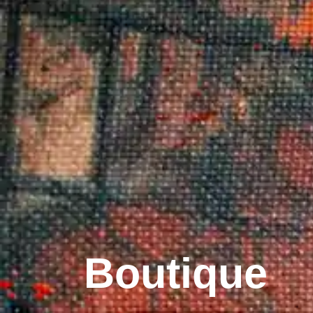
Boutique